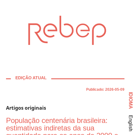
EDIÇÃO ATUAL
Publicado:
2026-05-09
IDIOMA
Artigos originais
English
População centenária brasileira:
estimativas indiretas da sua