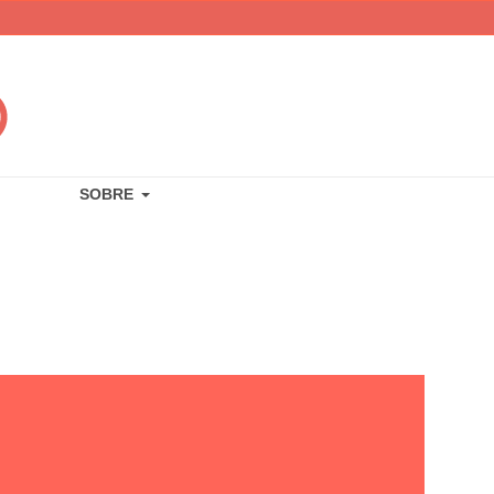
SOBRE