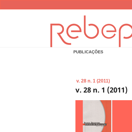
PUBLICAÇÕES
v. 28 n. 1 (2011)
v. 28 n. 1 (2011)