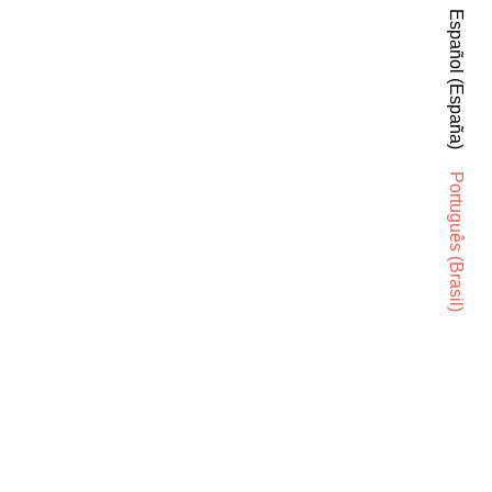
Español (España)
Português (Brasil)