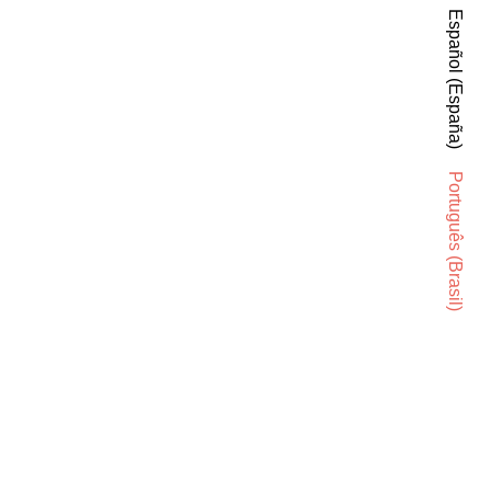
Español (España)
Português (Brasil)