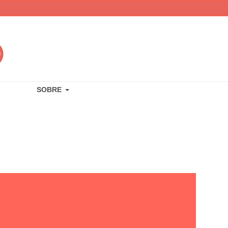
SOBRE