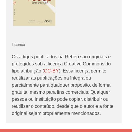
Licença
Os artigos publicados na Rebep são originais e
protegidos sob a licença Creative Commons do
tipo atribuição (
CC-BY
). Essa licença permite
reutilizar as publicações na íntegra ou
parcialmente para qualquer propósito, de forma
gratuita, mesmo para fins comerciais. Qualquer
pessoa ou instituição pode copiar, distribuir ou
reutilizar o conteúdo, desde que o autor e a fonte
original sejam propriamente mencionados.