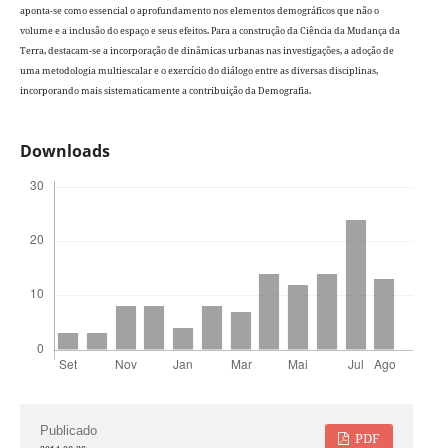
aponta-se como essencial o aprofundamento nos elementos demográficos que não o
volume e a inclusão do espaço e seus efeitos. Para a construção da Ciência da Mudança da
Terra, destacam-se a incorporação de dinâmicas urbanas nas investigações, a adoção de
uma metodologia multiescalar e o exercício do diálogo entre as diversas disciplinas,
incorporando mais sistematicamente a contribuição da Demografia.
Downloads
Publicado
PDF