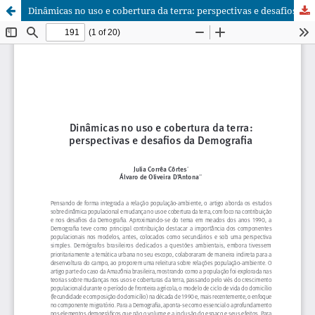
Dinâmicas no uso e cobertura da terra: perspectivas e desafios da Demografia