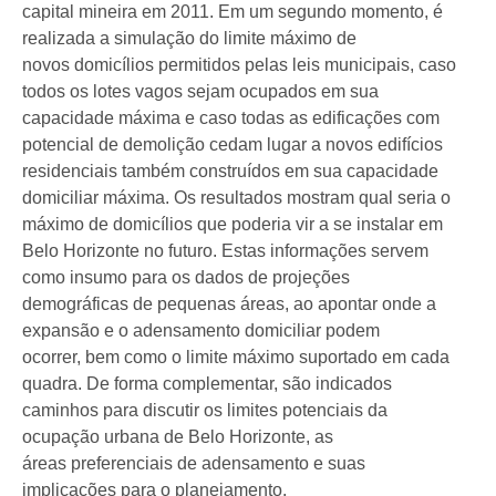
capital mineira em 2011. Em um segundo momento, é
realizada a simulação do limite máximo de
novos domicílios permitidos pelas leis municipais, caso
todos os lotes vagos sejam ocupados em sua
capacidade máxima e caso todas as edificações com
potencial de demolição cedam lugar a novos edifícios
residenciais também construídos em sua capacidade
domiciliar máxima. Os resultados mostram qual seria o
máximo de domicílios que poderia vir a se instalar em
Belo Horizonte no futuro. Estas informações servem
como insumo para os dados de projeções
demográficas de pequenas áreas, ao apontar onde a
expansão e o adensamento domiciliar podem
ocorrer, bem como o limite máximo suportado em cada
quadra. De forma complementar, são indicados
caminhos para discutir os limites potenciais da
ocupação urbana de Belo Horizonte, as
áreas preferenciais de adensamento e suas
implicações para o planejamento.