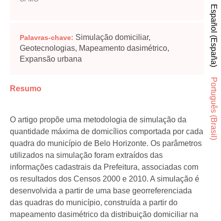
Español (España)
Simulação domiciliar,
Palavras-chave:
Geotecnologias, Mapeamento dasimétrico,
Expansão urbana
Português (Brasil)
Resumo
O artigo propõe uma metodologia de simulação da
quantidade máxima de domicílios comportada por cada
quadra do município de Belo Horizonte. Os parâmetros
utilizados na simulação foram extraídos das
informações cadastrais da Prefeitura, associadas com
os resultados dos Censos 2000 e 2010. A simulação é
desenvolvida a partir de uma base georreferenciada
das quadras do município, construída a partir do
mapeamento dasimétrico da distribuição domiciliar na