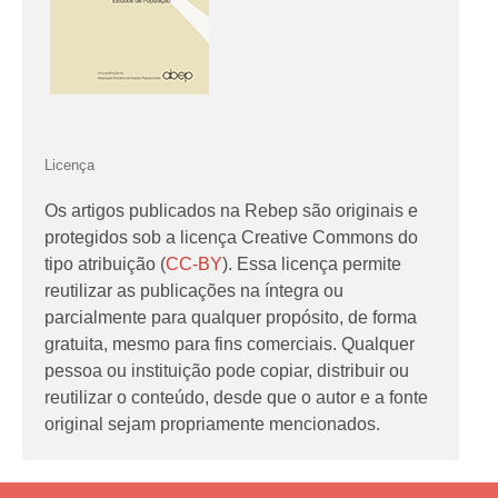
Licença
Os artigos publicados na Rebep são originais e
protegidos sob a licença Creative Commons do
tipo atribuição (
CC-BY
). Essa licença permite
reutilizar as publicações na íntegra ou
parcialmente para qualquer propósito, de forma
gratuita, mesmo para fins comerciais. Qualquer
pessoa ou instituição pode copiar, distribuir ou
reutilizar o conteúdo, desde que o autor e a fonte
original sejam propriamente mencionados.