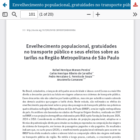
Envelhecimento populacional, gratuidades no transporte público e seus efeitos sobre as tarifas na Região Metropolitana de São Paulo