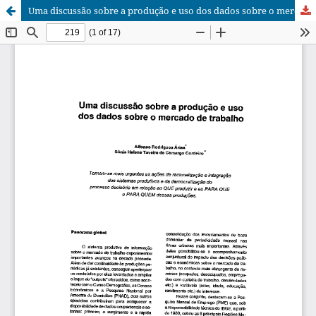
Uma discussão sobre a produção e uso dos dados sobre o mercado de trabalho