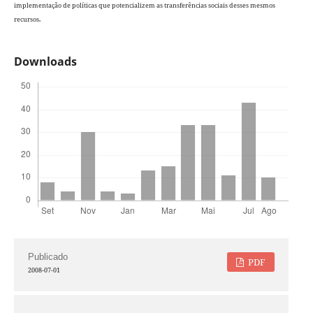
implementação de políticas que potencializem as transferências sociais desses mesmos
recursos.
Downloads
Publicado
PDF
2008-07-01