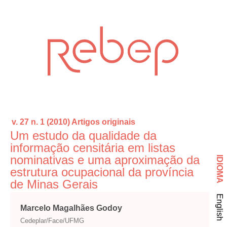
v. 27 n. 1 (2010)
Artigos originais
Um estudo da qualidade da
informação censitária em listas
nominativas e uma aproximação da
IDIOMA
estrutura ocupacional da província
de Minas Gerais
English
Marcelo Magalhães Godoy
Cedeplar/Face/UFMG