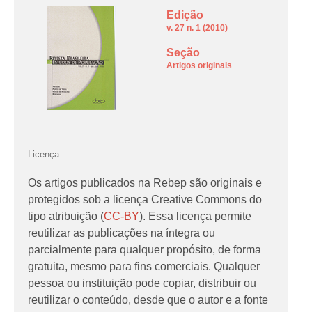
Edição
v. 27 n. 1 (2010)
Seção
Artigos originais
Licença
Os artigos publicados na Rebep são originais e
protegidos sob a licença Creative Commons do
tipo atribuição (
CC-BY
). Essa licença permite
reutilizar as publicações na íntegra ou
parcialmente para qualquer propósito, de forma
gratuita, mesmo para fins comerciais. Qualquer
pessoa ou instituição pode copiar, distribuir ou
reutilizar o conteúdo, desde que o autor e a fonte