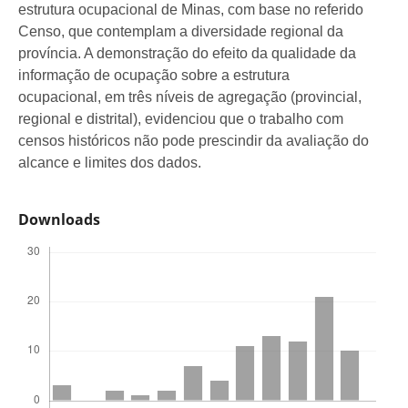
estrutura ocupacional de Minas, com base no referido
Censo, que contemplam a diversidade regional da
província. A demonstração do efeito da qualidade da
informação de ocupação sobre a estrutura
ocupacional, em três níveis de agregação (provincial,
regional e distrital), evidenciou que o trabalho com
censos históricos não pode prescindir da avaliação do
alcance e limites dos dados.
Downloads