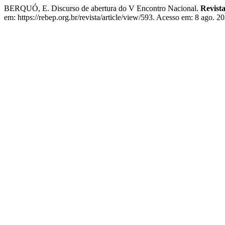
BERQUÓ, E. Discurso de abertura do V Encontro Nacional.
Revista
em: https://rebep.org.br/revista/article/view/593. Acesso em: 8 ago. 2