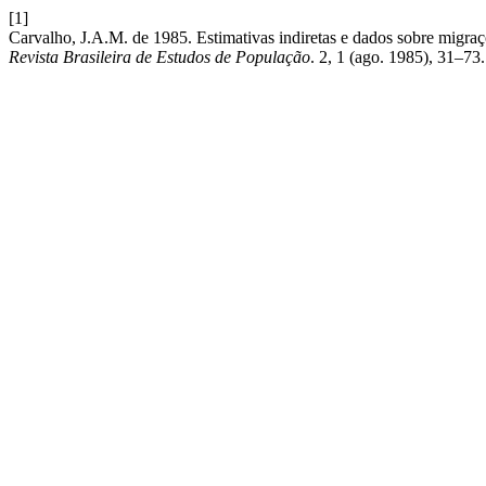
[1]
Carvalho, J.A.M. de 1985. Estimativas indiretas e dados sobre migraç
Revista Brasileira de Estudos de População
. 2, 1 (ago. 1985), 31–73.