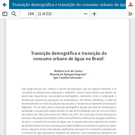
Transição demográfica e transição do consumo urbano de água no Brasil